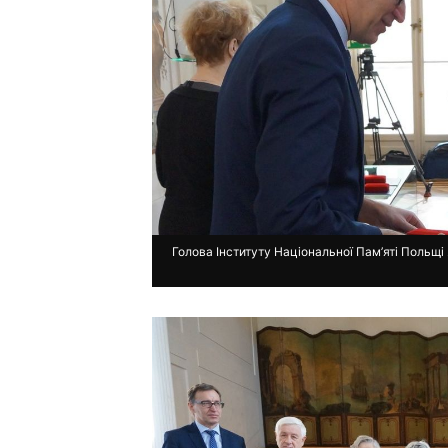
Голова Інституту Національної Пам’яті Польщі