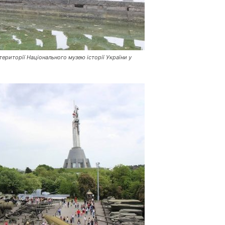
ериторії Національного музею історії України у