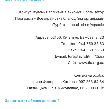
Консультування аплікантів виконує Організатор
Програми – Всеукраїнська благодійна організація
«Турбота про літніх в Україні»
Адреса: 02100, Київ, вул. Бажова, 2, 23
Телефон: 044 559 38 63
Факс: 044 559 38 63
E-mail:
turbotaprolitnih@i.ua
Сайт: www.tlu.org.ua
Контактна особа:
Ірина Федорівна Каткова, 097 253 64 64
Оляницька Юлія Миколаївна, 063 100 60 18
Завантажити бланк аплікації