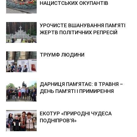
НАЦИСТСЬКИХ ОКУПАНТІВ
УРОЧИСТЕ ВШАНУВАННЯ ПАМ’ЯТІ
ЖЕРТВ ПОЛІТИЧНИХ РЕПРЕСІЙ
ТРІУМФ ЛЮДИНИ
ДАРНИЦЯ ПАМ’ЯТАЄ: 8 ТРАВНЯ –
ДЕНЬ ПАМ’ЯТІ І ПРИМИРЕННЯ
ЕКОТУР «ПРИРОДНІ ЧУДЕСА
ПОДНІПРОВ’Я»