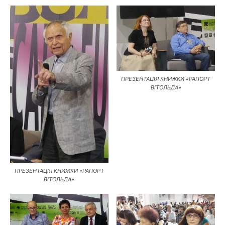
ПРЕЗЕНТАЦІЯ КНИЖКИ «РАПОРТ
ВІТОЛЬДА»
ПРЕЗЕНТАЦІЯ КНИЖКИ «РАПОРТ
ВІТОЛЬДА»