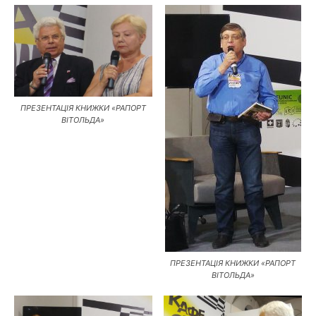
ПРЕЗЕНТАЦІЯ КНИЖКИ «РАПОРТ
ВІТОЛЬДА»
ПРЕЗЕНТАЦІЯ КНИЖКИ «РАПОРТ
ВІТОЛЬДА»