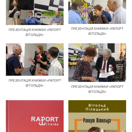
ПРЕЗЕНТАЦІЯ КНИЖКИ «РАПОРТ
ПРЕЗЕНТАЦІЯ КНИЖКИ «РАПОРТ
ВІТОЛЬДА»
ВІТОЛЬДА»
ПРЕЗЕНТАЦІЯ КНИЖКИ «РАПОРТ
ВІТОЛЬДА»
ПРЕЗЕНТАЦІЯ КНИЖКИ «РАПОРТ
ВІТОЛЬДА»