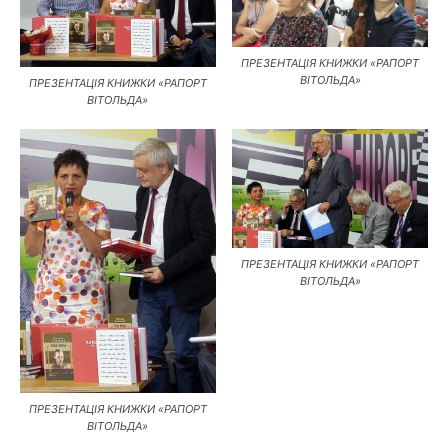
ПРЕЗЕНТАЦІЯ КНИЖКИ «РАПОРТ
ВІТОЛЬДА»
ПРЕЗЕНТАЦІЯ КНИЖКИ «РАПОРТ
ВІТОЛЬДА»
ПРЕЗЕНТАЦІЯ КНИЖКИ «РАПОРТ
ВІТОЛЬДА»
ПРЕЗЕНТАЦІЯ КНИЖКИ «РАПОРТ
ВІТОЛЬДА»